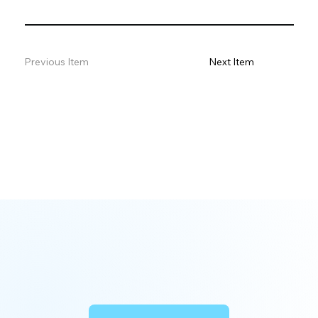
Previous Item
Next Item